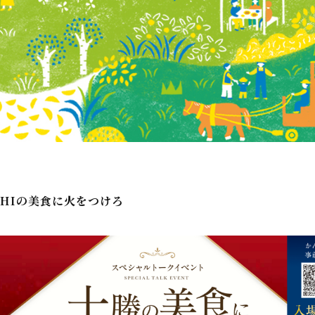
CHIの美食に火をつけろ