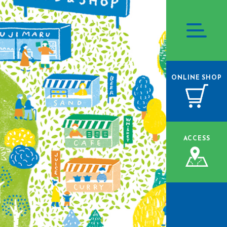
ONLINE
SHOP
ACCESS