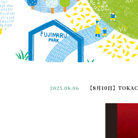
【8月10日】TOKA
2025.08.06