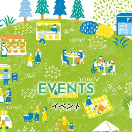
EVENTS
イベント