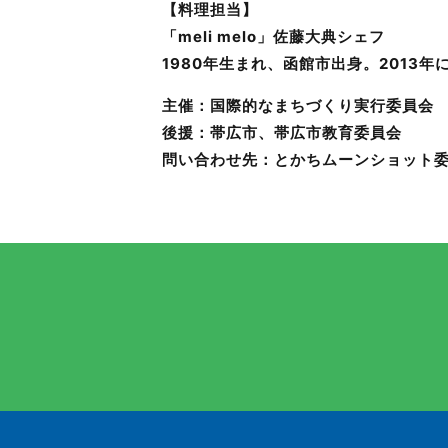
【料理担当】
「meli melo」佐藤大典シェフ
1980年生まれ、函館市出身。201
主催：国際的なまちづくり実行委員会
後援：帯広市、帯広市教育委員会
問い合わせ先：とかちムーンショット委員会