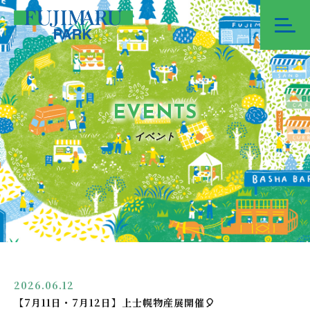
EVENTS
イベント
2026.06.12
【7月11日・7月12日】上士幌物産展開催🎈