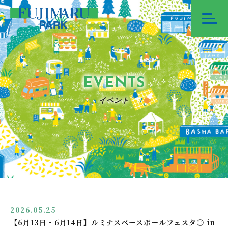
EVENTS
イベント
2026.05.25
【6月13日・6月14日】ルミナスベースボールフェスタ⚾ in